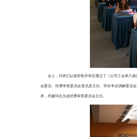
会上，代表们认真听取并审议通过了《公司工会第六届
会委员、经费审查委员会委员及主任、劳动争议调解委员会
席，乔媛同志当选经费审查委员会主任。