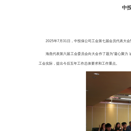
中
2025年7月31日，中投保公司工会第七届会员代表
海燕代表第六届工会委员会向大会作了题为“凝心聚力
工会实际，提出今后五年工作总体要求和工作重点。