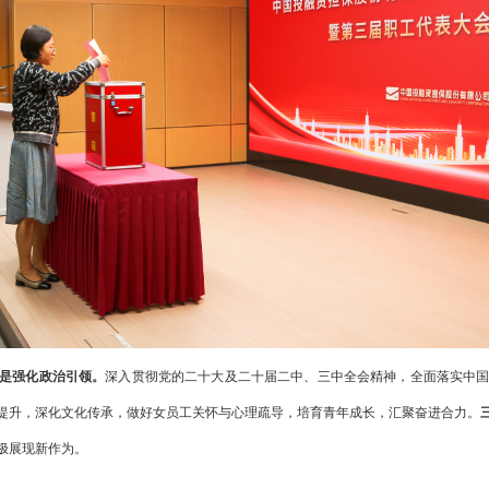
是强化政治引领。
深入贯彻党的二十大及二十届二中、三中全会精神，全面落实中
提升，深化文化传承，做好女员工关怀与心理疏导，培育青年成长，汇聚奋进合力。
极展现新作为。