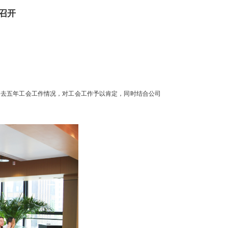
召开
过去五年工会工作情况，对工会工作予以肯定，同时结合公司