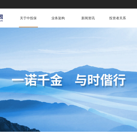
关于中投保
业务架构
新闻资讯
投资者关系