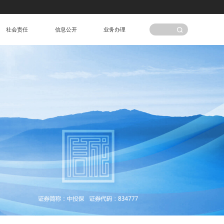
社会责任
信息公开
业务办理