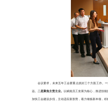
会议要求，未来五年工会要重点抓好三个方面工作。
一
远。
二是聚焦主责主业。
以赋能员工发展为核心，推进技能
加快工会建设步伐，主动适应新形势，着力锤炼新本领，积