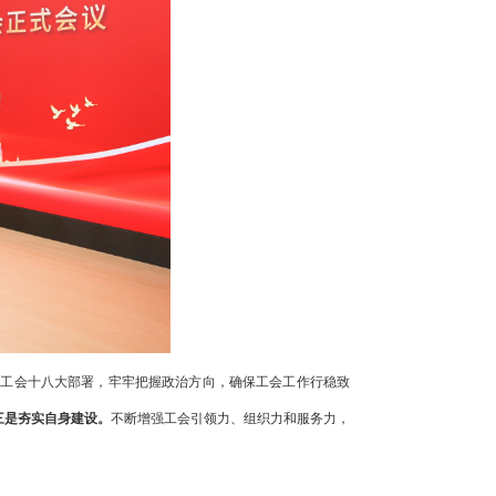
国工会十八大部署，牢牢把握政治方向，确保工会工作行稳致
三是夯实自身建设。
不断增强工会引领力、组织力和服务力，