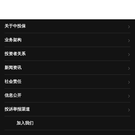
关于中投保
业务架构
投资者关系
新闻资讯
社会责任
信息公开
投诉举报渠道
加入我们