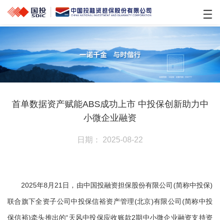
首单数据资产赋能ABS成功上市 中投保创新助力中
小微企业融资
日期： 2025-08-22
2025年8月21日，由中国投融资担保股份有限公司(简称中投保)
联合旗下全资子公司中投保信裕资产管理(北京)有限公司(简称中投
保信裕)牵头推出的“天风中投保应收账款2期中小微企业融资支持资