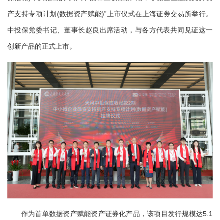
产支持专项计划(数据资产赋能)”上市仪式在上海证券交易所举行。
中投保党委书记、董事长赵良出席活动，与各方代表共同见证这一
创新产品的正式上市。
作为首单数据资产赋能资产证券化产品，该项目发行规模达5.1