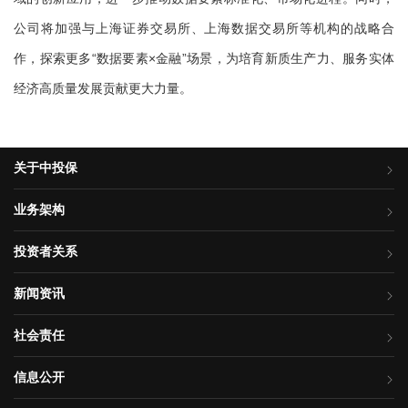
公司将加强与上海证券交易所、上海数据交易所等机构的战略合
作，探索更多“数据要素×金融”场景，为培育新质生产力、服务实体
经济高质量发展贡献更大力量。
关于中投保
业务架构
投资者关系
新闻资讯
社会责任
信息公开