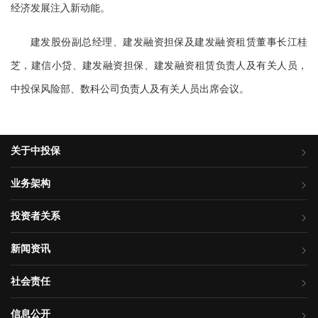
经济发展注入新动能。
建发股份副总经理、建发融资担保及建发融资租赁董事长江桂
芝，建信小贷、建发融资担保、建发融资租赁负责人及有关人员，
中投保风险部、数科公司负责人及有关人员出席会议。
关于中投保
业务架构
投资者关系
新闻资讯
社会责任
信息公开