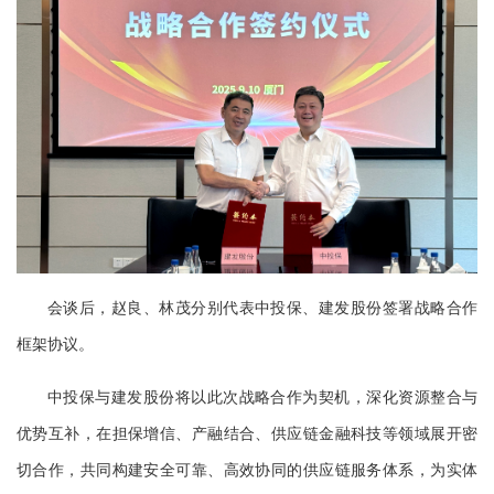
会谈后，赵良、林茂分别代表中投保、建发股份签署战略合作
框架协议。
中投保与建发股份将以此次战略合作为契机，深化资源整合与
优势互补，在担保增信、产融结合、供应链金融科技等领域展开密
切合作，共同构建安全可靠、高效协同的供应链服务体系，为实体