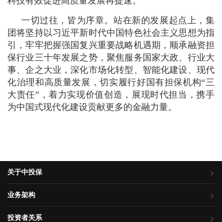
科技有效促进高质量发展再提速。
一切过往，皆为序章。站在新的发展起点上，集
团将坚持以习近平新时代中国特色社会主义思想为指
引，牢牢把握强国复兴重要战略机遇期，顺承融资担
保行业三十年发展之势，聚焦服务国家大政、行业大
事、企之大业，深化市场化转型、智能化建设、现代
化治理和高质量发展，切实履行好国有担保机构“三
大责任”，着力实现价值创造，展现时代担当，携手
为中国式现代化建设贡献更多的金融力量。
关于中投保
业务架构
投资者关系