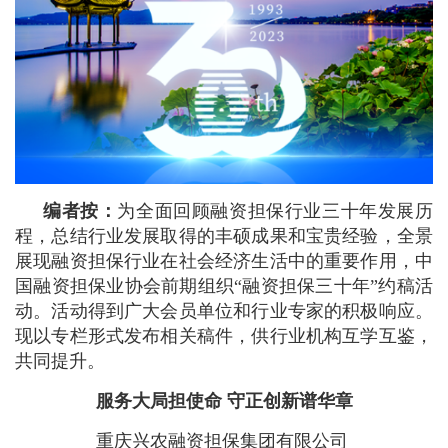
编者按：
为全面回顾融资担保行业三十年发展历
程，总结行业发展取得的丰硕成果和宝贵经验，全景
展现融资担保行业在社会经济生活中的重要作用，中
国融资担保业协会前期组织“融资担保三十年”约稿活
动。活动得到广大会员单位和行业专家的积极响应。
现以专栏形式发布相关稿件，供行业机构互学互鉴，
共同提升。
服务大局担使命 守正创新谱华章
重庆兴农融资担保集团有限公司