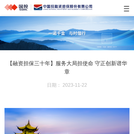
【融资担保三十年】服务大局担使命 守正创新谱华
章
日期： 2023-11-22