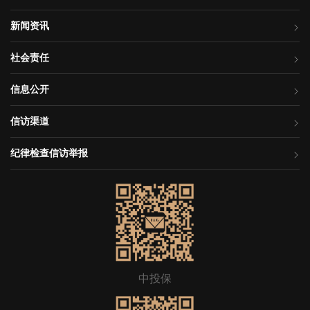
新闻资讯
社会责任
信息公开
信访渠道
纪律检查信访举报
中投保