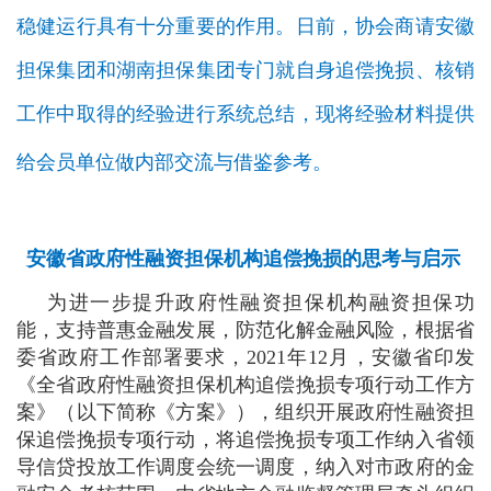
稳健运行具有十分重要的作用。日前，协会商请安徽
担保集团和湖南担保集团专门就自身追偿挽损、核销
工作中取得的经验进行系统总结，现将经验材料提供
给会员单位做内部交流与借鉴参考。
安徽省政府性融资担保机构追偿挽损的思考与启示
为进一步提升政府性融资担保机构融资担保功
能，支持普惠金融发展，防范化解金融风险，根据省
委省政府工作部署要求，2021年12月，安徽省印发
《全省政府性融资担保机构追偿挽损专项行动工作方
案》（以下简称《方案》），组织开展政府性融资担
保追偿挽损专项行动，将追偿挽损专项工作纳入省领
导信贷投放工作调度会统一调度，纳入对市政府的金