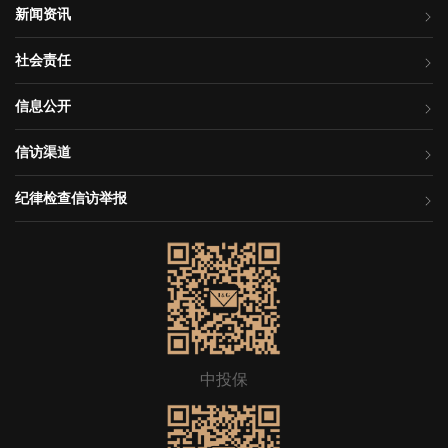
新闻资讯
社会责任
信息公开
信访渠道
纪律检查信访举报
中投保