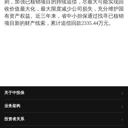
则，加强已核销项目的持续追偿，尽最大可能实现回
收价值最大化，最大限度减少公司损失，充分维护国
有资产权益。近三年来，省中小担保通过找寻已核销
项目新的财产线索，累计追偿回款2335.44万元。
关于中投保
业务架构
投资者关系