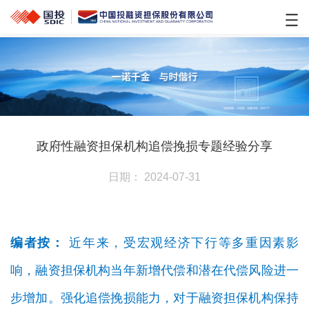
政府性融资担保机构追偿挽损专题经验分享
日期： 2024-07-31
编者按：
近年来，受宏观经济下行等多重因素影
响，融资担保机构当年新增代偿和潜在代偿风险进一
步增加。强化追偿挽损能力，对于融资担保机构保持