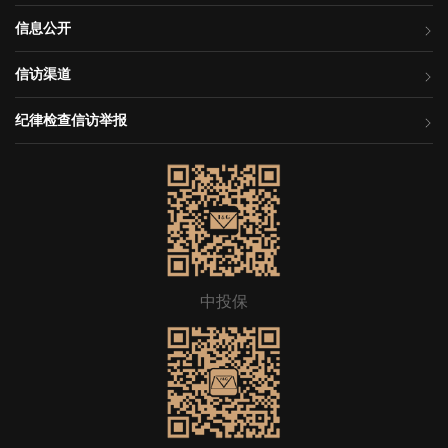
信息公开
信访渠道
纪律检查信访举报
中投保