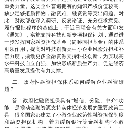
重要力量。这类企业普遍拥有的知识产权价值较高、
缺少足够抵质押物，融资难、融资贵等突出问题。对
此，财政部在深入调研、反复论证、充分征求意见、
履行报批程序的基础上，于近日联合有关方面印发
《通知》，实施支持科技创新专项担保计划，通过进
一步发挥国家融资担保基金（简称国担基金）的体系
引领作用，提高对科技创新类中小企业风险分担和补
偿力度，撬动更多金融资源支持科技创新，为实现高
水平科技自立自强、加快形成新质生产力、促进经济
高质量发展提供有力支撑。
二、政府性融资担保体系如何缓解企业融资难
题？
答：政府性融资担保具有“增信、分险、中介”功
能，是撬动金融资源支持实体经济发展的重要政策工
具。很多国家都建立了小微企业政策性融资担保制度
和融资担保机构，着力缓解银行等金融机构“不敢