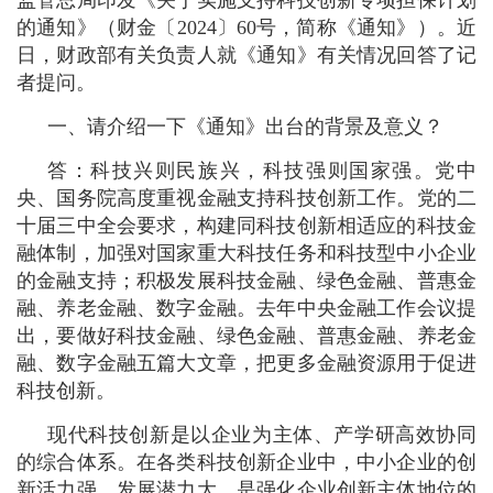
的通知》（财金〔2024〕60号，简称《通知》）。近
日，财政部有关负责人就《通知》有关情况回答了记
者提问。
一、请介绍一下《通知》出台的背景及意义？
答：科技兴则民族兴，科技强则国家强。党中
央、国务院高度重视金融支持科技创新工作。党的二
十届三中全会要求，构建同科技创新相适应的科技金
融体制，加强对国家重大科技任务和科技型中小企业
的金融支持；积极发展科技金融、绿色金融、普惠金
融、养老金融、数字金融。去年中央金融工作会议提
出，要做好科技金融、绿色金融、普惠金融、养老金
融、数字金融五篇大文章，把更多金融资源用于促进
科技创新。
现代科技创新是以企业为主体、产学研高效协同
的综合体系。在各类科技创新企业中，中小企业的创
新活力强，发展潜力大，是强化企业创新主体地位的