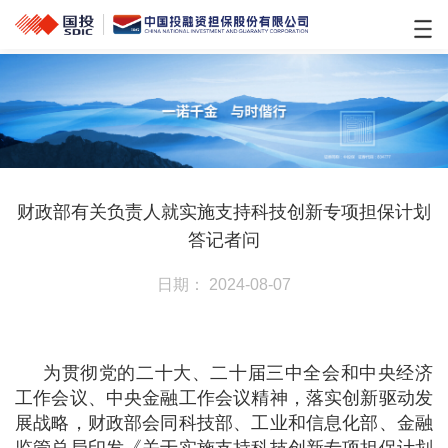
财政部有关负责人就实施支持科技创新专项担保计划
答记者问
日期： 2024-08-07
为贯彻党的二十大、二十届三中全会和中央经济
工作会议、中央金融工作会议精神，落实创新驱动发
展战略，财政部会同科技部、工业和信息化部、金融
监管总局印发《关于实施支持科技创新专项担保计划