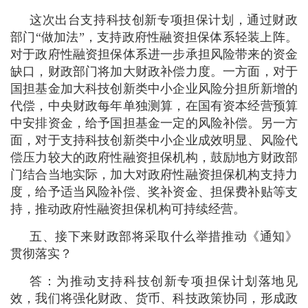
这次出台支持科技创新专项担保计划，通过财政
部门“做加法”，支持政府性融资担保体系轻装上阵。
对于政府性融资担保体系进一步承担风险带来的资金
缺口，财政部门将加大财政补偿力度。一方面，对于
国担基金加大科技创新类中小企业风险分担所新增的
代偿，中央财政每年单独测算，在国有资本经营预算
中安排资金，给予国担基金一定的风险补偿。另一方
面，对于支持科技创新类中小企业成效明显、风险代
偿压力较大的政府性融资担保机构，鼓励地方财政部
门结合当地实际，加大对政府性融资担保机构支持力
度，给予适当风险补偿、奖补资金、担保费补贴等支
持，推动政府性融资担保机构可持续经营。
五、接下来财政部将采取什么举措推动《通知》
贯彻落实？
答：为推动支持科技创新专项担保计划落地见
效，我们将强化财政、货币、科技政策协同，形成政