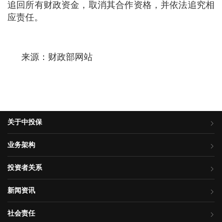
追回所有财政资金，取消其合作资格，并依法追究相
应责任。
来源：财政部网站
关于中投保
业务架构
投资者关系
新闻资讯
社会责任