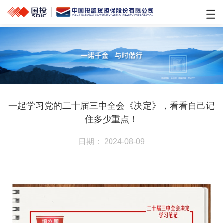
一起学习党的二十届三中全会《决定》，看看自己记
住多少重点！
日期： 2024-08-09