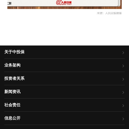
关于中投保
业务架构
投资者关系
新闻资讯
社会责任
信息公开