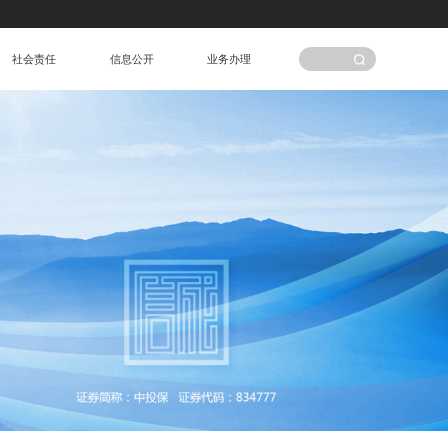
社会责任
信息公开
业务办理