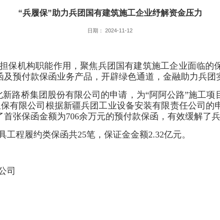
“兵履保”助力兵团国有建筑施工企业纾解资金压力
日期： 2024-11-12
担保机构职能作用，聚焦兵团国有建筑施工企业面临的
函及预付款保函业务产品，开辟绿色通道，金融助力兵团
新路桥集团股份有限公司的申请，为“阿阿公路”施工项目
担保有限公司根据新疆兵团工业设备安装有限责任公司的
首张保函金额为706余万元的预付款保函，有效缓解了
工程履约类保函共25笔，保证金金额2.32亿元。
公司