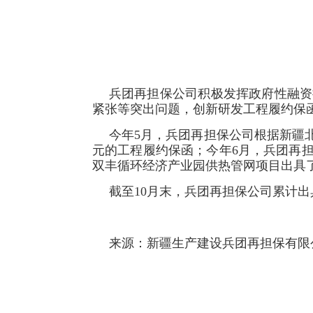
兵团再担保公司积极发挥政府性融资
紧张等突出问题，创新研发工程履约保
今年5月，兵团再担保公司根据新疆北
元的工程履约保函；今年6月，兵团再
双丰循环经济产业园供热管网项目出具了
截至10月末，兵团再担保公司累计出具
来源：新疆生产建设兵团再担保有限