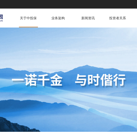
关于中投保
业务架构
新闻资讯
投资者关系