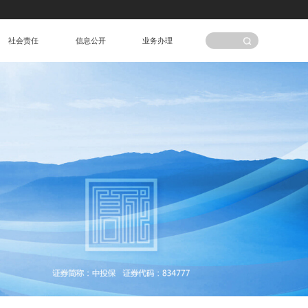
社会责任
信息公开
业务办理