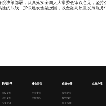
务院决策部署，认真落实全国人大常委会审议意见，坚持
风险的底线，加快建设金融强国，以金融高质量发展服务
新闻资讯
社会责任
信息公开
业务办理
国投要闻
社会责任
公司简介
公司要闻
担保论坛
经营报告
行业资讯
信息披露