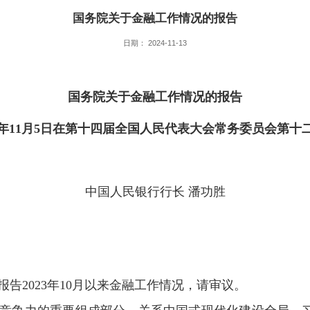
国务院关于金融工作情况的报告
日期： 2024-11-13
国务院关于金融工作情况的报告
年11月5日在第十四届全国人民代表大会常务委员会第十
中国人民银行行长 潘功胜
告2023年10月以来金融工作情况，请审议。