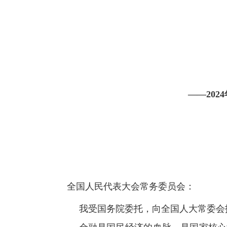
——2024
全国人民代表大会常务委员会：
我受国务院委托，向全国人大常委会报