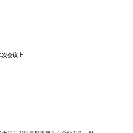
二次会议上