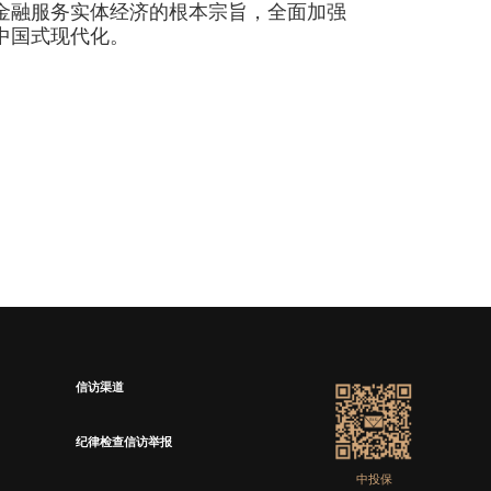
金融服务实体经济的根本宗旨，全面加强
中国式现代化。
信访渠道
纪律检查信访举报
中投保