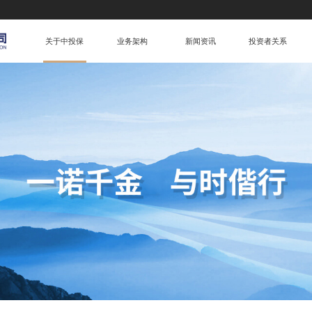
关于中投保
业务架构
新闻资讯
投资者关系