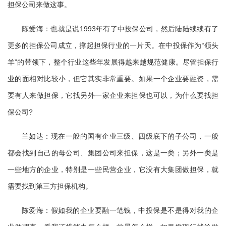
担保公司来做这事。
陈爱海：也就是说1993年有了中投保公司，然后陆陆续续有了
更多的担保公司成立，撑起担保行业的一片天。在中投保作为“领头
羊”的带领下，整个行业这些年发展得越来越规范健康。尽管担保行
业的面相对比较小，但它其实非常重要。如果一个企业要融资，需
要有人来做担保，它找另外一家企业来担保也可以，为什么要找担
保公司?
兰如达：现在一般的国有企业三级、四级底下的子公司，一般
都会找到自己的母公司、集团公司来担保，这是一类；另外一类是
一些地方的企业，特别是一些民营企业，它没有大集团做担保，就
需要找到第三方担保机构。
陈爱海：假如我的企业要融一笔钱，中投保是不是得对我的企