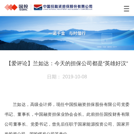
【爱评论】兰如达：今天的担保公司都是“英雄好汉”
日期： 2019-10-08
兰如达，高级会计师，现任中国投融资担保股份有限公司党委
书记、董事长，中国融资担保业协会会长。此前担任国投财务有限
公司董事长、党委书记，曾先后任职于国家能源投资公司、国家开
发投资公司、国投煤炭公司等单位。