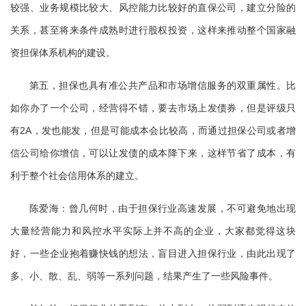
较强、业务规模比较大、风控能力比较好的直保公司，建立分险的
关系，甚至将来条件成熟时进行股权投资，这样来推动整个国家融
资担保体系机构的建设。
第五，担保也具有准公共产品和市场增信服务的双重属性。比
如你办了一个公司，经营得不错，要去市场上发债券，但是评级只
有2A，发也能发，但是可能成本会比较高，而通过担保公司或者增
信公司给你增信，可以让发债的成本降下来，这样节省了成本，有
利于整个社会信用体系的建立。
陈爱海：曾几何时，由于担保行业高速发展，不可避免地出现
大量经营能力和风控水平实际上并不高的企业，大家都觉得这块
好，一些企业抱着赚快钱的想法，盲目进入担保行业，由此出现了
多、小、散、乱、弱等一系列问题，结果产生了一些风险事件。