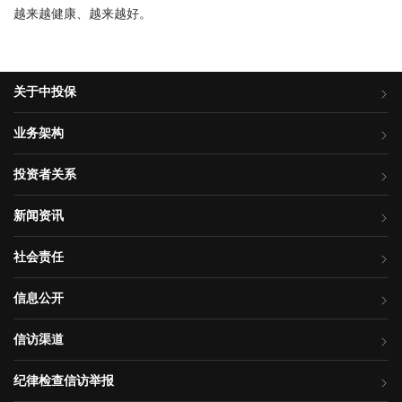
越来越健康、越来越好。
关于中投保
业务架构
投资者关系
新闻资讯
社会责任
信息公开
信访渠道
纪律检查信访举报