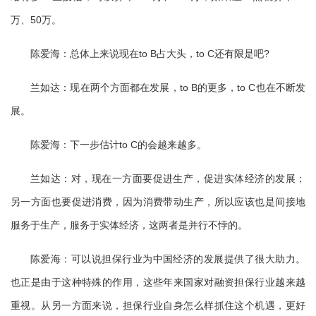
万、50万。
陈爱海：总体上来说现在to B占大头，to C还有限是吧?
兰如达：现在两个方面都在发展，to B的更多，to C也在不断发
展。
陈爱海：下一步估计to C的会越来越多。
兰如达：对，现在一方面要促进生产，促进实体经济的发展；
另一方面也要促进消费，因为消费带动生产，所以应该也是间接地
服务于生产，服务于实体经济，这两者是并行不悖的。
陈爱海：可以说担保行业为中国经济的发展提供了很大助力。
也正是由于这种特殊的作用，这些年来国家对融资担保行业越来越
重视。从另一方面来说，担保行业自身怎么样抓住这个机遇，更好