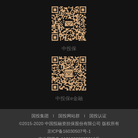
中投保
中投保e金融
国投集团
国投网站群
国投认证
©2015-2020 中国投融资担保股份有限公司 版权所有
京ICP备16030507号-1