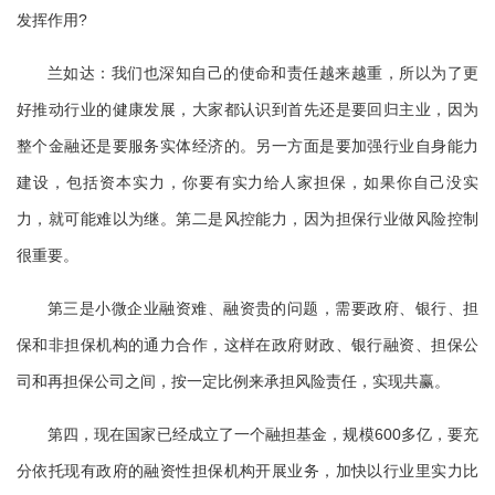
发挥作用?
兰如达：我们也深知自己的使命和责任越来越重，所以为了更
好推动行业的健康发展，大家都认识到首先还是要回归主业，因为
整个金融还是要服务实体经济的。另一方面是要加强行业自身能力
建设，包括资本实力，你要有实力给人家担保，如果你自己没实
力，就可能难以为继。第二是风控能力，因为担保行业做风险控制
很重要。
第三是小微企业融资难、融资贵的问题，需要政府、银行、担
保和非担保机构的通力合作，这样在政府财政、银行融资、担保公
司和再担保公司之间，按一定比例来承担风险责任，实现共赢。
第四，现在国家已经成立了一个融担基金，规模600多亿，要充
分依托现有政府的融资性担保机构开展业务，加快以行业里实力比