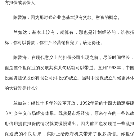
方担保或者保人。
陈爱海：因为那时候企业也基本没有贷款、融资的概念。
兰如达：基本上没有，就算有，那也是计划经济的，给你指
标，你可以贷款，你生产经营销售完了，该还得还。
陈爱海：在现代意义上的担保公司出现之前，尽管时间很长，
但是整个担保业的发展其实几句话就可以带过。直到1993年，中国
投融资担保股份有限公司(中投保)成立。当时中投保成立时候更具体
的大背景是什么?
兰如达：经过十多年的改革开放，1992年党的十四大确定要建
立社会主义市场经济体系。既然是市场经济，原来存在的一些以政
府信用提供担保的情况就要慢慢退出。因为前面也发现过一些乱担
保造成的不良后果，实际上给政府机关带来了很多烦恼。你担保