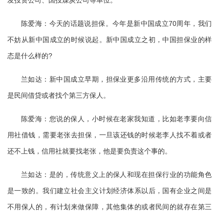
陈爱海：今天的话题说担保。今年是新中国成立70周年，我们
不妨从新中国成立的时候说起。新中国成立之初，中国担保业的样
态是什么样的?
兰如达：新中国成立早期，担保业更多沿用传统的方式，主要
是民间借贷或者找个第三方保人。
陈爱海：您说的保人，小时候在老家我知道，比如老李要向信
用社借钱，需要老张去担保，一旦该还钱的时候老李人找不着或者
还不上钱，信用社就要找老张，他是要负责这个事的。
兰如达：是的，传统意义上的保人和现在担保行业的功能角色
是一致的。我们建立社会主义计划经济体系以后，国有企业之间是
不用保人的，有计划来做保障，其他集体的或者民间的就存在第三