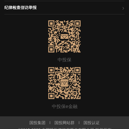
纪律检查信访举报
中投保
中投保e金融
国投集团
国投网站群
国投认证