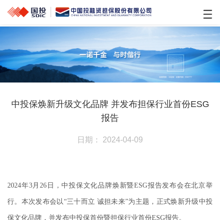
中投保焕新升级文化品牌 并发布担保行业首份ESG
报告
日期： 2024-04-09
2024年3月26日，中投保文化品牌焕新暨ESG报告发布会在北京举
行。本次发布会以“三十而立 诚担未来”为主题，正式焕新升级中投
保文化品牌，并发布中投保首份暨担保行业首份ESG报告。