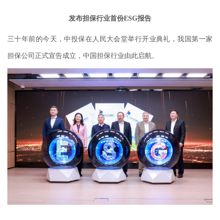
发布担保行业首份
ESG报告
三十年前的今天，中投保在人民大会堂举行开业典礼，我国第一家
担保公司正式宣告成立，中国担保行业由此启航。