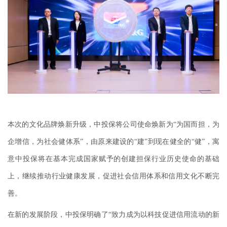
本次的文化品牌焕新升级，中投保将公司使命焕新为“为国而担，为
企增信，为社会健体系”，由原来建设的“建”到现在健全的“健”，寓
意中投保将在基本完成国家赋予的创建担保行业历史使命的基础
上，继续推动行业健康发展，促进社会信用体系和信用文化不断完
善。
在新的发展阶段，中投保明确了“致力成为以科技促进信用流动的新