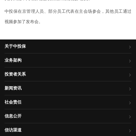
中投保在京管理人员、部分员工代表在主会场参会，其他员工通过
视频参加了发布会。
关于中投保
业务架构
投资者关系
新闻资讯
社会责任
信息公开
信访渠道