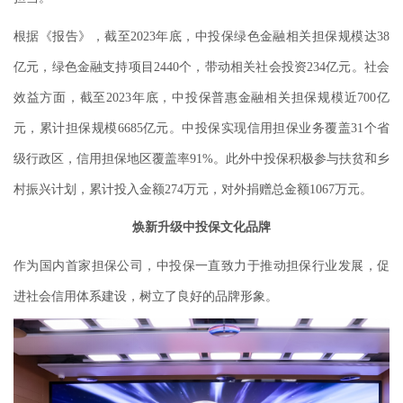
根据《报告》，截至2023年底，中投保绿色金融相关担保规模达38
亿元，绿色金融支持项目2440个，带动相关社会投资234亿元。社会
效益方面，截至2023年底，中投保普惠金融相关担保规模近700亿
元，累计担保规模6685亿元。中投保实现信用担保业务覆盖31个省
级行政区，信用担保地区覆盖率91%。此外中投保积极参与扶贫和乡
村振兴计划，累计投入金额274万元，对外捐赠总金额1067万元。
焕新升级中投保文化品牌
作为国内首家担保公司，中投保一直致力于推动担保行业发展，促
进社会信用体系建设，树立了良好的品牌形象。