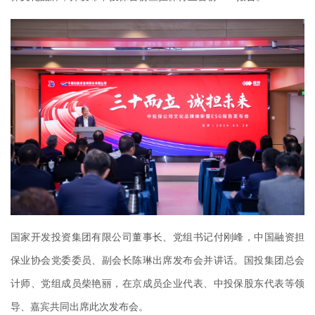
国家开发投资集团有限公司董事长、党组书记付刚峰，中国融资担
保业协会党委委员、副会长陈琳出席发布会并讲话。国投集团总会
计师、党组成员柴艳丽，在京成员企业代表、中投保股东代表等领
导、嘉宾共同出席此次发布会。