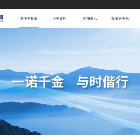
关于中投保
业务架构
新闻资讯
投资者关系