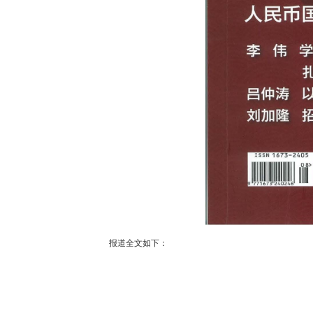
报道全文如下：