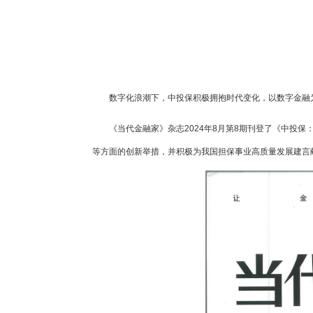
数字化浪潮下，中投保积极拥抱时代变化，以数字金融
《当代金融家》杂志2024年8月第8期刊登了《中投
等方面的创新举措，并积极为我国担保事业高质量发展建言