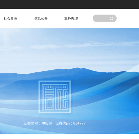
社会责任
信息公开
业务办理