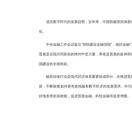
适应数字时代的发展趋势，近年来，中国投融资担保股份
化。
中央金融工作会议提出“加快建设金融强国”，做好金融
普惠是实现共同富裕的绝对中坚力量，养老是普惠的延伸和
国建设的全面框架。
融资担保行业是现代经济体系重要组成部分，在推进普
新，不断探索如何更有效地服务数字经济的发展需求。作为
好地发挥担保效能，促进普惠金融、科技金融等提质增量。