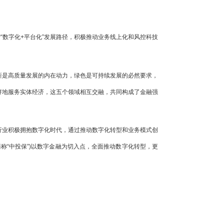
“数字化+平台化”发展路径，积极推动业务线上化和风控科技
创新是高质量发展的内在动力，绿色是可持续发展的必然要求，
好地服务实体经济，这五个领域相互交融，共同构成了金融强
行业积极拥抱数字化时代，通过推动数字化转型和业务模式创
“中投保”)以数字金融为切入点，全面推动数字化转型，更