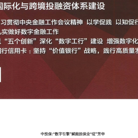
中投保:“数字引擎”赋能担保业“绽”芳华