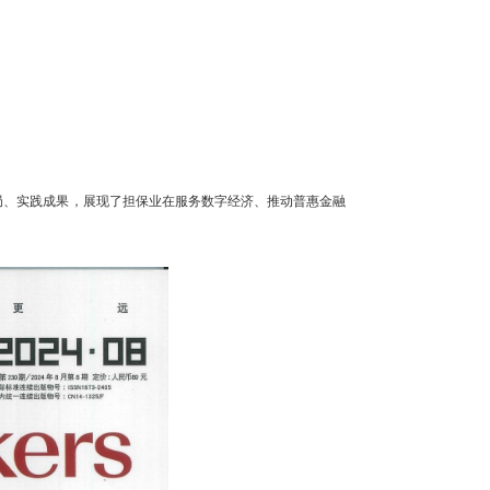
布局、实践成果，展现了担保业在服务数字经济、推动普惠金融