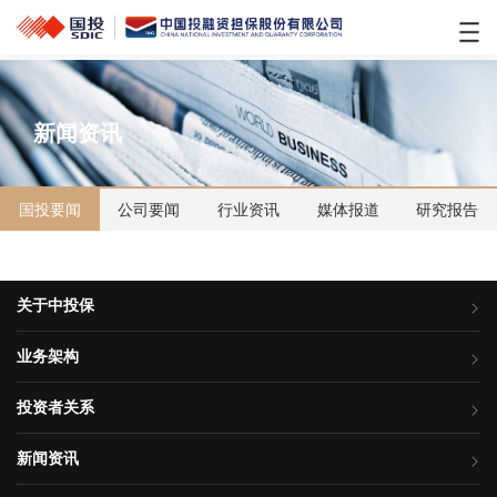
新闻资讯
国投要闻
公司要闻
行业资讯
媒体报道
研究报告
关于中投保
业务架构
投资者关系
新闻资讯