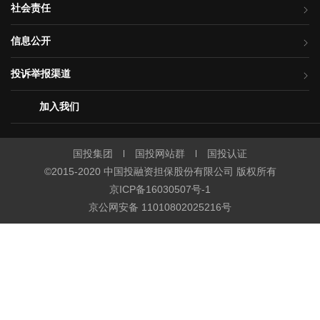
社会责任
信息公开
投诉举报渠道
加入我们
国投集团
国投网站群
国投认证
©2015-2020 中国投融资担保股份有限公司 版权所有
京ICP备16030507号-1
京公网安备 11010802025216号