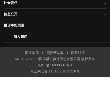
社会责任
信息公开
投诉举报渠道
加入我们
国投集团
国投网站群
国投认证
©2015-2020 中国投融资担保股份有限公司 版权所有
京ICP备16030507号-1
京公网安备 11010802025216号