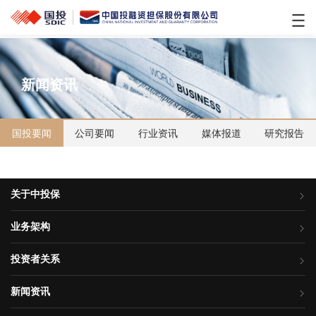
新闻资讯
国投要闻
公司要闻
行业资讯
媒体报道
研究报告
关于中投保
业务架构
投资者关系
新闻资讯