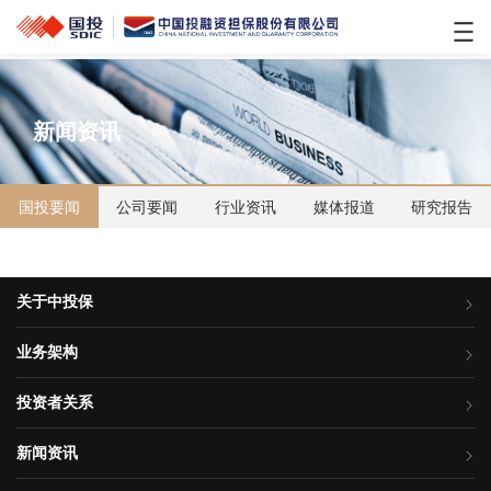
新闻资讯
国投要闻
公司要闻
行业资讯
媒体报道
研究报告
关于中投保
业务架构
投资者关系
新闻资讯