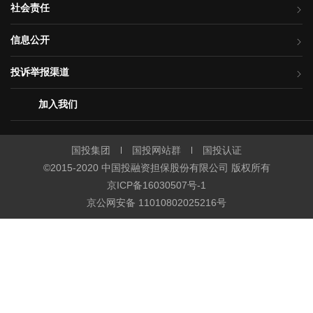
社会责任
信息公开
投诉举报渠道
加入我们
国投集团
国投网站群
国投认证
©2015-2020 中国投融资担保股份有限公司 版权所有
京ICP备16030507号-1
京公网安备 11010802025216号